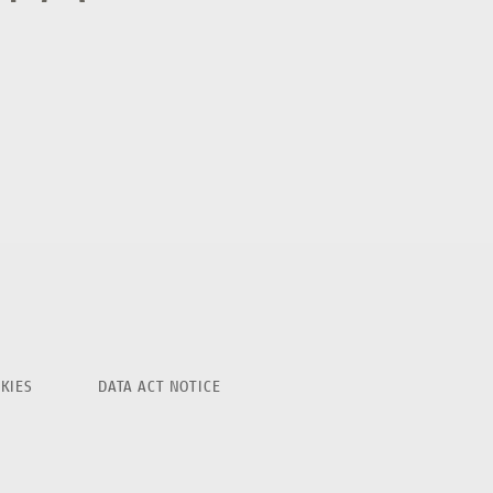
KIES
DATA ACT NOTICE