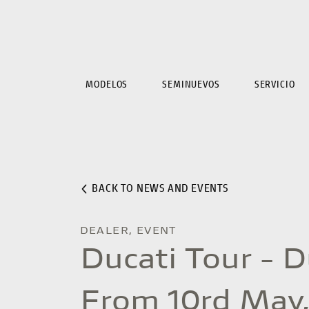
MODELOS
SEMINUEVOS
SERVICIO
BACK TO NEWS AND EVENTS
DEALER, EVENT
Ducati Tour - 
From 10rd May