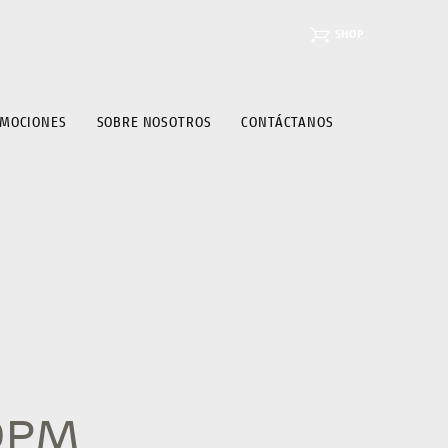
SHOP
MOCIONES
SOBRE NOSOTROS
CONTÁCTANOS
19PM