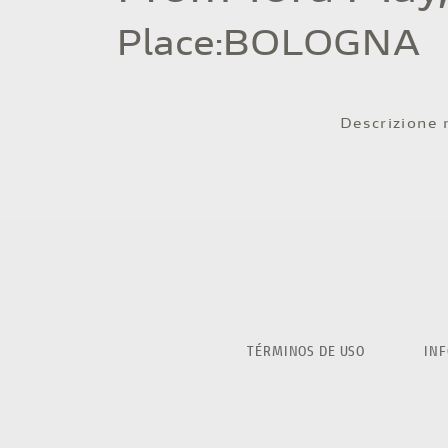
Place
:
BOLOGNA
Descrizione
TÉRMINOS DE USO
INF